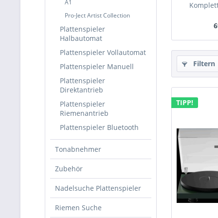
A1
Komplett
Pro-Ject Artist Collection
6
Plattenspieler
Halbautomat
Plattenspieler Vollautomat
Filtern
Plattenspieler Manuell
Plattenspieler
Direktantrieb
TIPP!
Plattenspieler
Riemenantrieb
Plattenspieler Bluetooth
Tonabnehmer
Zubehör
Nadelsuche Plattenspieler
Riemen Suche