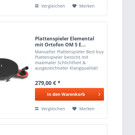
Vergleichen
Merken
Plattenspieler Elemental
mit Ortofon OM 5 E...
Manueller Plattenspieler Best buy
Plattenspieler besticht mit
maximaler Schlichtheit &
ausgezeichneter Klangqualität!
Pro-Ject erobert das
Einsteigersegment der
279,00 € *
„Kunststoffklasse“ mit einer
hochwertigen Alternative, die
In den
Warenkorb
komplett mit Arm...
Vergleichen
Merken