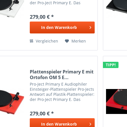
der Pro-Ject Primary E. Das
geschickte Design des Tonarms
macht es möglich, dass der Pro-
279,00 € *
Ject Primary E eine für diese
Klasse...
In den
Warenkorb
Vergleichen
Merken
TIPP!
Plattenspieler Primary E mit
Ortofon OM 5 E...
Pro-Ject Primary E Audiophiler
Einsteiger-Plattenspieler Pro-Jects
Antwort auf Plastik-Plattenspieler:
der Pro-Ject Primary E. Das
geschickte Design des Tonarms
macht es möglich, dass der Pro-
279,00 € *
Ject Primary E eine für diese
Klasse...
In den
Warenkorb