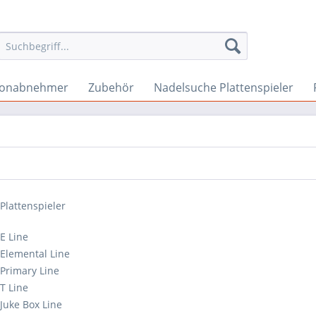
onabnehmer
Zubehör
Nadelsuche Plattenspieler
 Plattenspieler
 E Line
 Elemental Line
 Primary Line
 T Line
 Juke Box Line