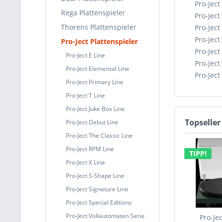
Pro-Jec
Rega Plattenspieler
Pro-Ject
Thorens Plattenspieler
Pro-Jec
Pro-Ject
Pro-Ject Plattenspieler
Pro-Jec
Pro-Ject E Line
Pro-Ject
Pro-Ject Elemental Line
Pro-Ject
Pro-Ject Primary Line
Pro-Ject T Line
Pro-Ject Juke Box Line
Topseller
Pro-Ject Debut Line
Pro-Ject The Classic Line
Pro-Ject RPM Line
TIPP!
Pro-Ject X Line
Pro-Ject S-Shape Line
Pro-Ject Signature Line
Pro-Ject Special Editions
Pro-Ject Vollautomaten Serie
Pro-Je