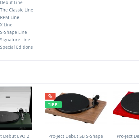
t Debut Line
 The Classic Line
t RPM Line
 X Line
t S-Shape Line
 Signature Line
 Special Editions
TIPP!
ct Debut EVO 2
Pro-Ject Debut SB S-Shape
Pro-Ject D