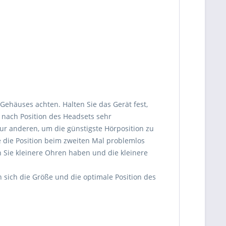
 Gehäuses achten. Halten Sie das Gerät fest,
e nach Position des Headsets sehr
ur anderen, um die günstigste Hörposition zu
e die Position beim zweiten Mal problemlos
n Sie kleinere Ohren haben und die kleinere
 sich die Größe und die optimale Position des