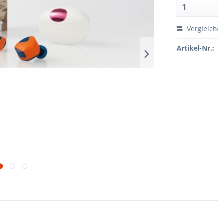
Vergleic
Artikel-Nr.: