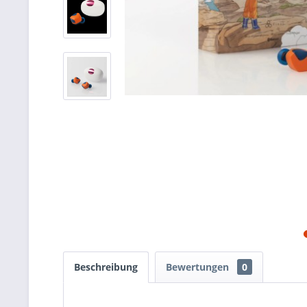
Beschreibung
Bewertungen
0