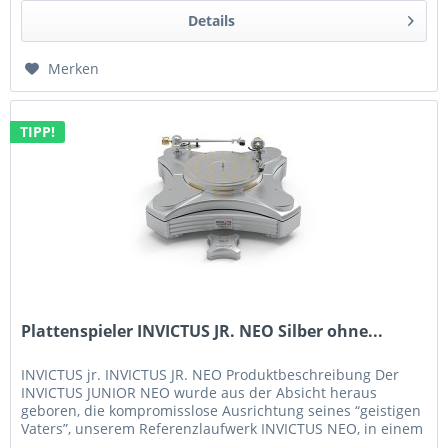
Details
Merken
TIPP!
Plattenspieler INVICTUS JR. NEO Silber ohne...
INVICTUS jr. INVICTUS JR. NEO Produktbeschreibung Der
INVICTUS JUNIOR NEO wurde aus der Absicht heraus
geboren, die kompromisslose Ausrichtung seines “geistigen
Vaters”, unserem Referenzlaufwerk INVICTUS NEO, in einem
kompakteren Design...