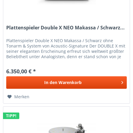
Plattenspieler Double X NEO Makassa / Schwarz...
Plattenspieler Double X NEO Makassa / Schwarz ohne
Tonarm & System von Acoustic-Signature Der DOUBLE X mit
seiner eleganten Erscheinung erfreut sich weltweit größter
Beliebtheit unter Analogisten, denn er stand schon von je
her für die...
6.350,00 € *
In den
Warenkorb
Merken
TIPP!