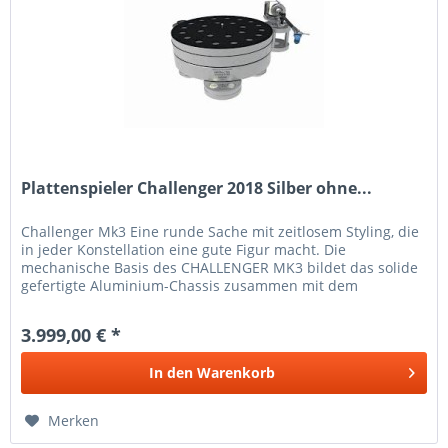
Plattenspieler Challenger 2018 Silber ohne...
Challenger Mk3 Eine runde Sache mit zeitlosem Styling, die
in jeder Konstellation eine gute Figur macht. Die
mechanische Basis des CHALLENGER MK3 bildet das solide
gefertigte Aluminium-Chassis zusammen mit dem
einzigartigen...
3.999,00 € *
In den
Warenkorb
Merken