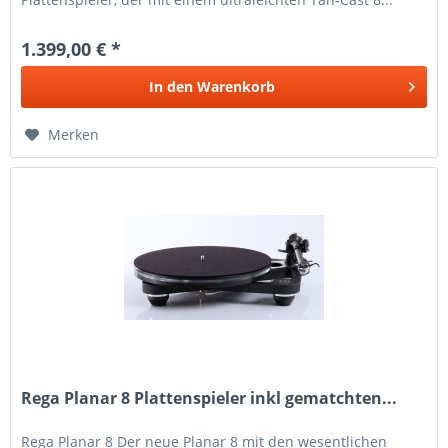
1.399,00 € *
In den
Warenkorb
Merken
Rega Planar 8 Plattenspieler inkl gematchten...
Rega Planar 8 Der neue Planar 8 mit den wesentlichen