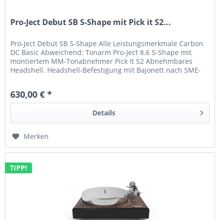
Pro-Ject Debut SB S-Shape mit Pick it S2...
Pro-Ject Debut SB S-Shape Alle Leistungsmerkmale Carbon
DC Basic Abweichend: Tonarm Pro-Ject 8.6 S-Shape mit
montiertem MM-Tonabnehmer Pick It S2 Abnehmbares
Headshell. Headshell-Befestigung mit Bajonett nach SME-
Standard. Elektronische...
630,00 € *
Details
Merken
TIPP!