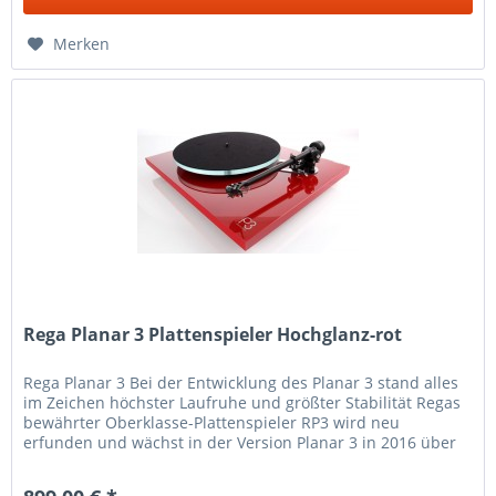
Merken
Rega Planar 3 Plattenspieler Hochglanz-rot
Rega Planar 3 Bei der Entwicklung des Planar 3 stand alles
im Zeichen höchster Laufruhe und größter Stabilität Regas
bewährter Oberklasse-Plattenspieler RP3 wird neu
erfunden und wächst in der Version Planar 3 in 2016 über
sich hinaus....