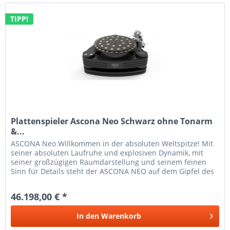
TIPP!
Plattenspieler Ascona Neo Schwarz ohne Tonarm
&...
ASCONA Neo Willkommen in der absoluten Weltspitze! Mit
seiner absoluten Laufruhe und explosiven Dynamik, mit
seiner großzügigen Raumdarstellung und seinem feinen
Sinn für Details steht der ASCONA NEO auf dem Gipfel des
klanglich und...
46.198,00 € *
In den
Warenkorb