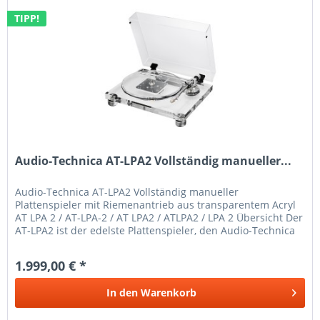
TIPP!
Audio-Technica AT-LPA2 Vollständig manueller...
Audio-Technica AT-LPA2 Vollständig manueller
Plattenspieler mit Riemenantrieb aus transparentem Acryl
AT LPA 2 / AT-LPA-2 / AT LPA2 / ATLPA2 / LPA 2 Übersicht Der
AT-LPA2 ist der edelste Plattenspieler, den Audio-Technica
jemals...
1.999,00 € *
In den
Warenkorb