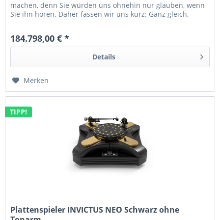
machen, denn Sie würden uns ohnehin nur glauben, wenn
Sie ihn hören. Daher fassen wir uns kurz: Ganz gleich,
wohin Sie...
184.798,00 € *
Details
Merken
TIPP!
Plattenspieler INVICTUS NEO Schwarz ohne
Tonarm...