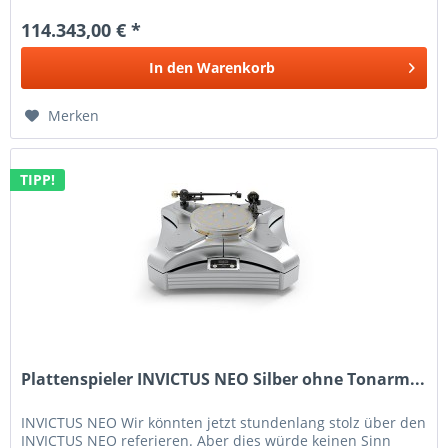
114.343,00 € *
In den
Warenkorb
Merken
TIPP!
Plattenspieler INVICTUS NEO Silber ohne Tonarm...
INVICTUS NEO Wir könnten jetzt stundenlang stolz über den
INVICTUS NEO referieren. Aber dies würde keinen Sinn