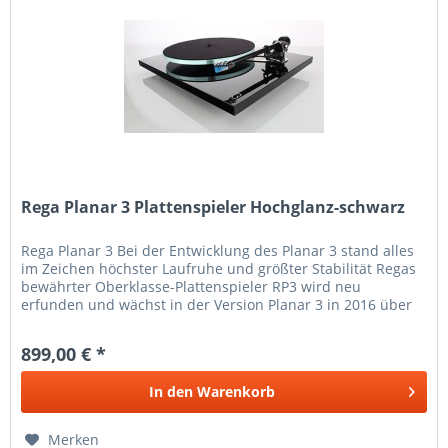
Rega Planar 3 Plattenspieler Hochglanz-schwarz
Rega Planar 3 Bei der Entwicklung des Planar 3 stand alles
im Zeichen höchster Laufruhe und größter Stabilität Regas
bewährter Oberklasse-Plattenspieler RP3 wird neu
erfunden und wächst in der Version Planar 3 in 2016 über
sich hinaus....
899,00 € *
In den
Warenkorb
Merken