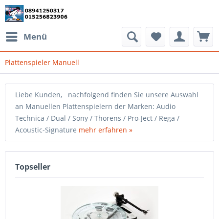
Menü
Plattenspieler Manuell
Liebe Kunden, nachfolgend finden Sie unsere Auswahl
an Manuellen Plattenspielern der Marken: Audio
Technica / Dual / Sony / Thorens / Pro-Ject / Rega /
Acoustic-Signature
mehr erfahren »
Topseller