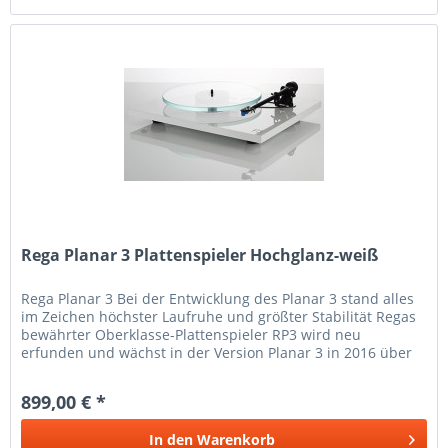
Rega Planar 3 Plattenspieler Hochglanz-weiß
Rega Planar 3 Bei der Entwicklung des Planar 3 stand alles
im Zeichen höchster Laufruhe und größter Stabilität Regas
bewährter Oberklasse-Plattenspieler RP3 wird neu
erfunden und wächst in der Version Planar 3 in 2016 über
sich hinaus....
899,00 € *
In den
Warenkorb