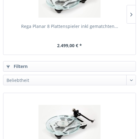
Rega Planar 8 Plattenspieler inkl gematchten...
2.499,00 € *
Filtern