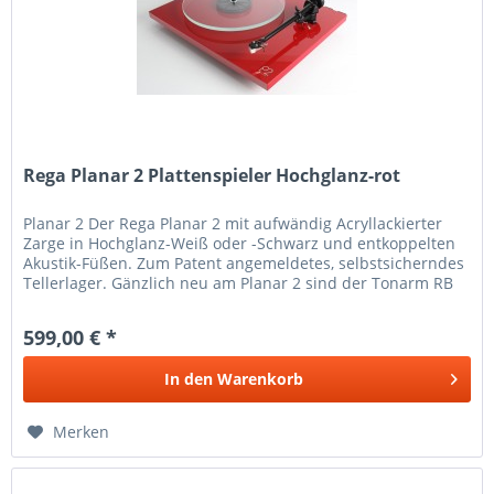
Rega Planar 2 Plattenspieler Hochglanz-rot
Planar 2 Der Rega Planar 2 mit aufwändig Acryllackierter
Zarge in Hochglanz-Weiß oder -Schwarz und entkoppelten
Akustik-Füßen. Zum Patent angemeldetes, selbstsicherndes
Tellerlager. Gänzlich neu am Planar 2 sind der Tonarm RB
220 mit...
599,00 € *
In den
Warenkorb
Merken