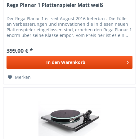
Rega Planar 1 Plattenspieler Matt weiß
Der Rega Planar 1 ist seit August 2016 lieferba r. Die Fülle
an Verbesserungen und Innovationen die in diesen neuen
Plattenspieler eingeflossen sind, erheben den Rega Planar 1
enorm über seine Klasse empor. Vom Preis her ist es ein...
399,00 € *
In den
Warenkorb
Merken