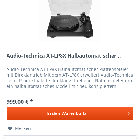
Audio-Technica AT-LP8X Halbautomatischer...
Audio-Technica AT-LP8X Halbautomatischer Plattenspieler
mit Direktantrieb Mit dem AT-LP8X erweitert Audio-Technica
seine Produktpalette direktangetriebener Plattenspieler um
ein halbautomatisches Modell mit neu konzipiertem
Tonarmlift,...
999,00 € *
In den
Warenkorb
Merken