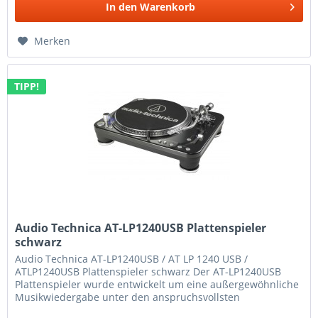
In den
Warenkorb
Merken
TIPP!
Audio Technica AT-LP1240USB Plattenspieler
schwarz
Audio Technica AT-LP1240USB / AT LP 1240 USB /
ATLP1240USB Plattenspieler schwarz Der AT-LP1240USB
Plattenspieler wurde entwickelt um eine außergewöhnliche
Musikwiedergabe unter den anspruchsvollsten
Bedingungen zu liefern. Angetrieben...