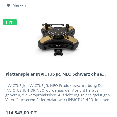
Merken
TIPP!
Plattenspieler INVICTUS JR. NEO Schwarz ohne...
INVICTUS jr. INVICTUS JR. NEO Produktbeschreibung Der
INVICTUS JUNIOR NEO wurde aus der Absicht heraus
geboren, die kompromisslose Ausrichtung seines “geistigen
Vaters”, unserem Referenzlaufwerk INVICTUS NEO, in einem
kompakteren Design...
114.343,00 € *