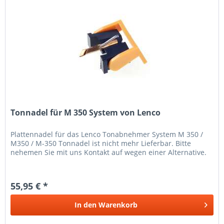
Tonnadel für M 350 System von Lenco
Plattennadel für das Lenco Tonabnehmer System M 350 /
M350 / M-350 Tonnadel ist nicht mehr Lieferbar. Bitte
nehemen Sie mit uns Kontakt auf wegen einer Alternative.
55,95 € *
In den
Warenkorb