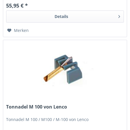
55,95 € *
Details
Merken
Tonnadel M 100 von Lenco
Tonnadel M 100 / M100 / M-100 von Lenco