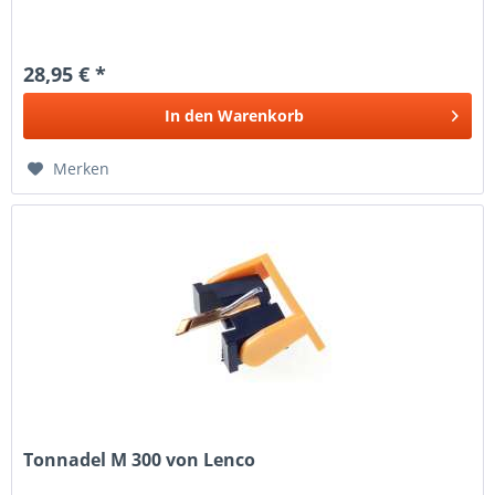
28,95 € *
In den
Warenkorb
Merken
Tonnadel M 300 von Lenco