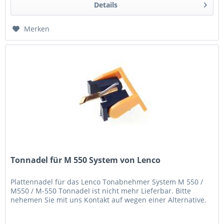
Details
Merken
Tonnadel für M 550 System von Lenco
Plattennadel für das Lenco Tonabnehmer System M 550 /
M550 / M-550 Tonnadel ist nicht mehr Lieferbar. Bitte
nehemen Sie mit uns Kontakt auf wegen einer Alternative.