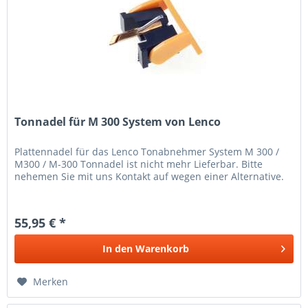
Tonnadel für M 300 System von Lenco
Plattennadel für das Lenco Tonabnehmer System M 300 /
M300 / M-300 Tonnadel ist nicht mehr Lieferbar. Bitte
nehemen Sie mit uns Kontakt auf wegen einer Alternative.
55,95 € *
In den
Warenkorb
Merken