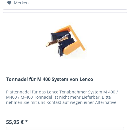
Merken
Tonnadel für M 400 System von Lenco
Plattennadel für das Lenco Tonabnehmer System M 400 /
M400 / M-400 Tonnadel ist nicht mehr Lieferbar. Bitte
nehmen Sie mit uns Kontakt auf wegen einer Alternative.
55,95 € *