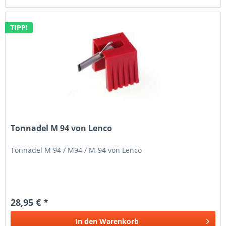
TIPP!
Tonnadel M 94 von Lenco
Tonnadel M 94 / M94 / M-94 von Lenco
28,95 € *
In den
Warenkorb