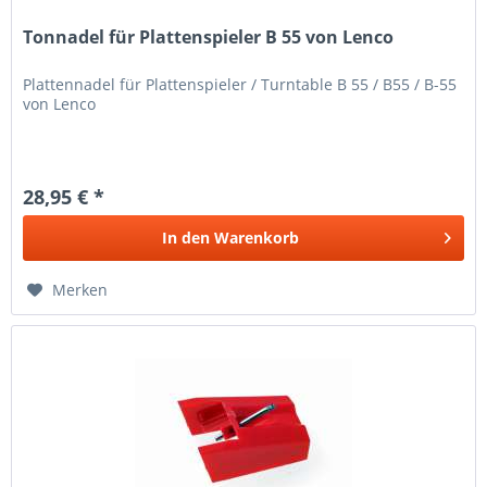
Tonnadel für Plattenspieler B 55 von Lenco
Plattennadel für Plattenspieler / Turntable B 55 / B55 / B-55
von Lenco
28,95 € *
In den
Warenkorb
Merken