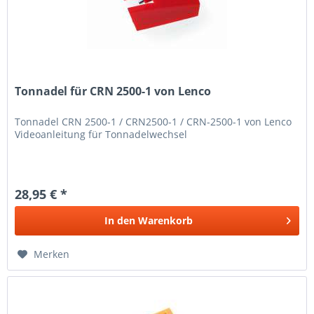
Tonnadel für CRN 2500-1 von Lenco
Tonnadel CRN 2500-1 / CRN2500-1 / CRN-2500-1 von Lenco
Videoanleitung für Tonnadelwechsel
28,95 € *
In den
Warenkorb
Merken