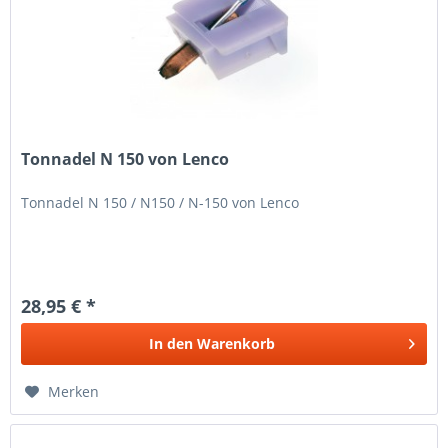
Tonnadel N 150 von Lenco
Tonnadel N 150 / N150 / N-150 von Lenco
28,95 € *
In den
Warenkorb
Merken