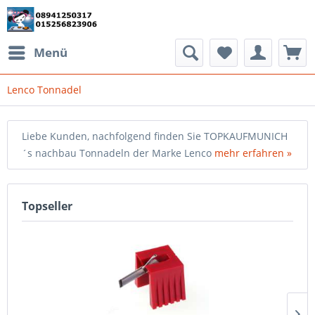
Menü
Lenco Tonnadel
Liebe Kunden, nachfolgend finden Sie TOPKAUFMUNICH
´s nachbau Tonnadeln der Marke Lenco
mehr erfahren »
Topseller