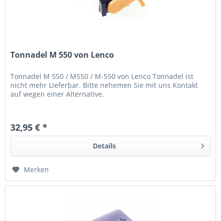
Tonnadel M 550 von Lenco
Tonnadel M 550 / M550 / M-550 von Lenco Tonnadel ist
nicht mehr Lieferbar. Bitte nehemen Sie mit uns Kontakt
auf wegen einer Alternative.
32,95 € *
Details
Merken