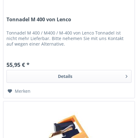
Tonnadel M 400 von Lenco
Tonnadel M 400 / M400 / M-400 von Lenco Tonnadel ist
nicht mehr Lieferbar. Bitte nehemen Sie mit uns Kontakt
auf wegen einer Alternative.
55,95 € *
Details
Merken