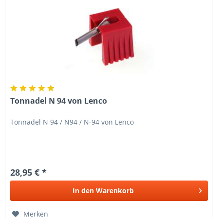
Tonnadel N 94 von Lenco
Tonnadel N 94 / N94 / N-94 von Lenco
28,95 € *
In den
Warenkorb
Merken