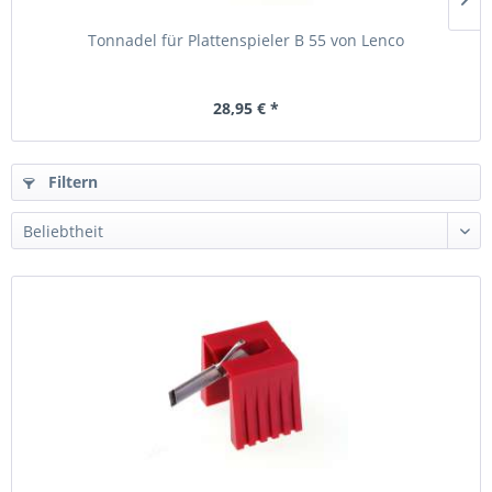
Tonnadel für Plattenspieler B 55 von Lenco
28,95 € *
Filtern