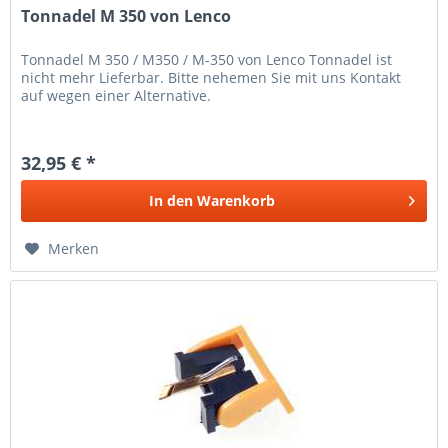
Tonnadel M 350 von Lenco
Tonnadel M 350 / M350 / M-350 von Lenco Tonnadel ist
nicht mehr Lieferbar. Bitte nehemen Sie mit uns Kontakt
auf wegen einer Alternative.
32,95 € *
In den
Warenkorb
Merken