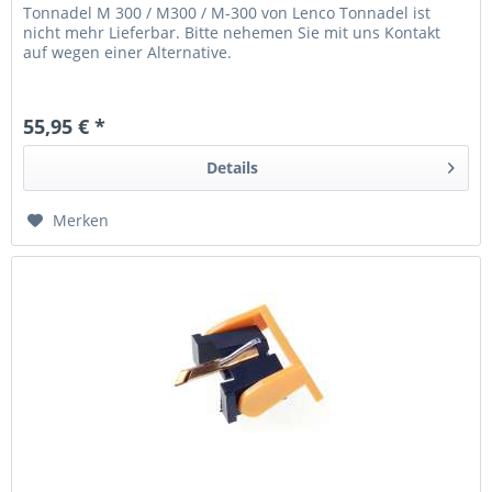
Tonnadel M 300 / M300 / M-300 von Lenco Tonnadel ist
nicht mehr Lieferbar. Bitte nehemen Sie mit uns Kontakt
auf wegen einer Alternative.
55,95 € *
Details
Merken