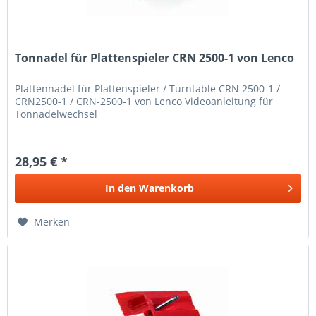
Tonnadel für Plattenspieler CRN 2500-1 von Lenco
Plattennadel für Plattenspieler / Turntable CRN 2500-1 /
CRN2500-1 / CRN-2500-1 von Lenco Videoanleitung für
Tonnadelwechsel
28,95 € *
In den
Warenkorb
Merken