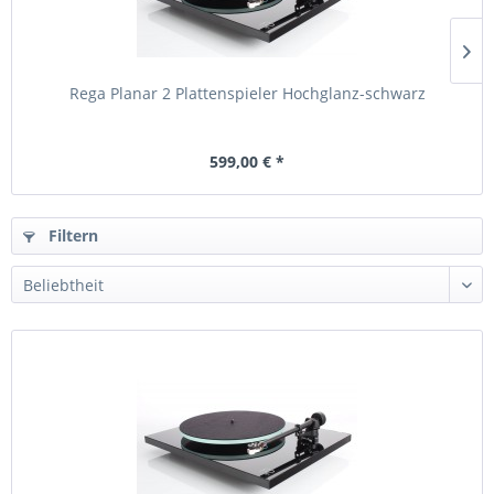
Rega Planar 2 Plattenspieler Hochglanz-schwarz
599,00 € *
Filtern