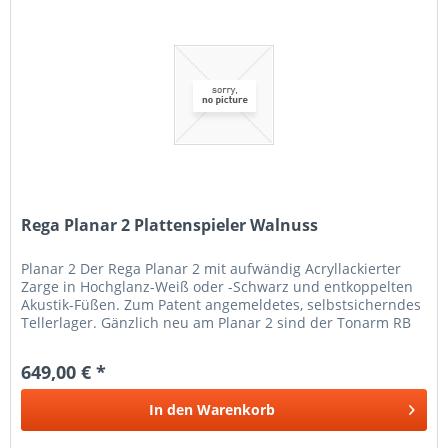
Rega Planar 2 Plattenspieler Walnuss
Planar 2 Der Rega Planar 2 mit aufwändig Acryllackierter
Zarge in Hochglanz-Weiß oder -Schwarz und entkoppelten
Akustik-Füßen. Zum Patent angemeldetes, selbstsicherndes
Tellerlager. Gänzlich neu am Planar 2 sind der Tonarm RB
220 mit...
649,00 € *
In den
Warenkorb