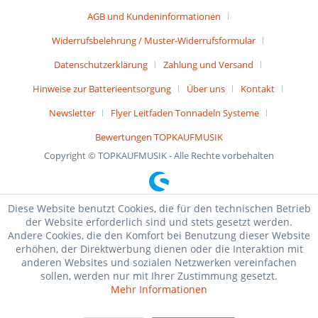
AGB und Kundeninformationen
Widerrufsbelehrung / Muster-Widerrufsformular
Datenschutzerklärung
Zahlung und Versand
Hinweise zur Batterieentsorgung
Über uns
Kontakt
Newsletter
Flyer Leitfaden Tonnadeln Systeme
Bewertungen TOPKAUFMUSIK
Copyright © TOPKAUFMUSIK - Alle Rechte vorbehalten
Diese Website benutzt Cookies, die für den technischen Betrieb
der Website erforderlich sind und stets gesetzt werden.
Andere Cookies, die den Komfort bei Benutzung dieser Website
erhöhen, der Direktwerbung dienen oder die Interaktion mit
anderen Websites und sozialen Netzwerken vereinfachen
sollen, werden nur mit Ihrer Zustimmung gesetzt.
Mehr Informationen