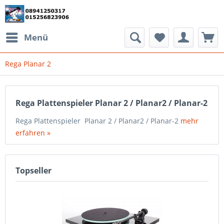
Menü
Rega Planar 2
Rega Plattenspieler Planar 2 / Planar2 / Planar-2
Rega Plattenspieler Planar 2 / Planar2 / Planar-2
mehr
erfahren »
Topseller