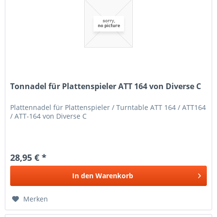
Tonnadel für Plattenspieler ATT 164 von Diverse C
Plattennadel für Plattenspieler / Turntable ATT 164 / ATT164
/ ATT-164 von Diverse C
28,95 € *
In den
Warenkorb
Merken