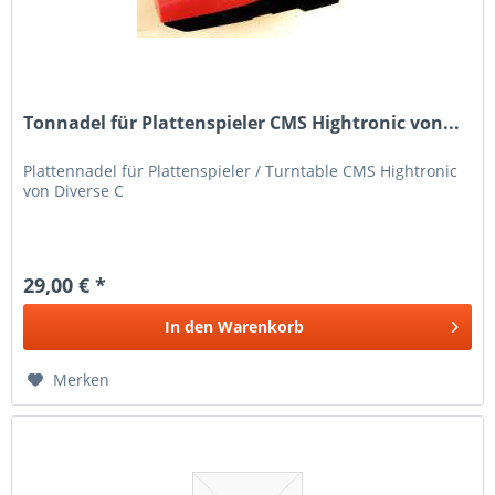
Tonnadel für Plattenspieler CMS Hightronic von...
Plattennadel für Plattenspieler / Turntable CMS Hightronic
von Diverse C
29,00 € *
In den
Warenkorb
Merken