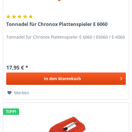
Tonnadel für Chronox Plattenspieler E 6060
Tonnadel für Chronox Plattenspieler E 6060 / E6060 / E-6060
17,95 € *
In den
Warenkorb
Merken
TIPP!