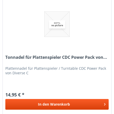
Tonnadel für Plattenspieler CDC Power Pack von...
Plattennadel für Plattenspieler / Turntable CDC Power Pack
von Diverse C
14,95 € *
In den
Warenkorb