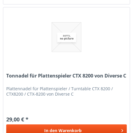
Tonnadel für Plattenspieler CTX 8200 von Diverse C
Plattennadel für Plattenspieler / Turntable CTX 8200 /
CTX8200 / CTX-8200 von Diverse C
29,00 € *
In den
Warenkorb