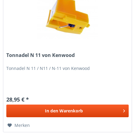
Tonnadel N 11 von Kenwood
Tonnadel N 11 / N11 / N-11 von Kenwood
28,95 € *
In den
Warenkorb
Merken