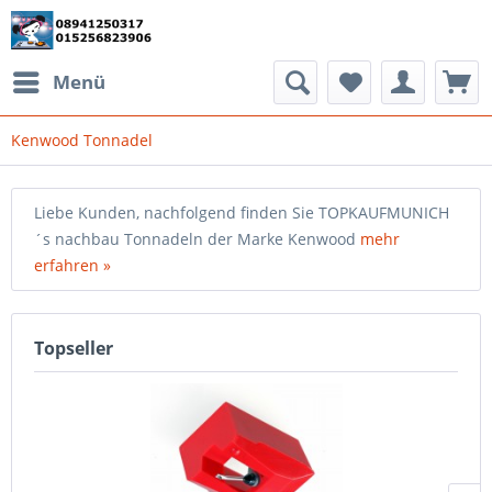
Menü
Kenwood Tonnadel
Liebe Kunden, nachfolgend finden Sie TOPKAUFMUNICH
´s nachbau Tonnadeln der Marke Kenwood
mehr
erfahren »
Topseller