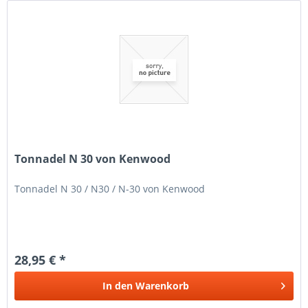
Tonnadel N 30 von Kenwood
Tonnadel N 30 / N30 / N-30 von Kenwood
28,95 € *
In den
Warenkorb