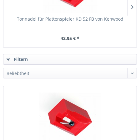
Tonnadel für Plattenspieler KD 52 FB von Kenwood
42,95 € *
Filtern