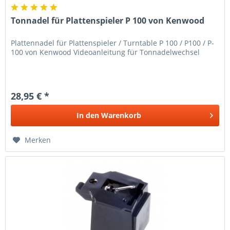
Tonnadel für Plattenspieler P 100 von Kenwood
Plattennadel für Plattenspieler / Turntable P 100 / P100 / P-
100 von Kenwood Videoanleitung für Tonnadelwechsel
28,95 € *
In den
Warenkorb
Merken