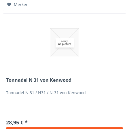
Merken
Tonnadel N 31 von Kenwood
Tonnadel N 31 / N31 / N-31 von Kenwood
28,95 € *