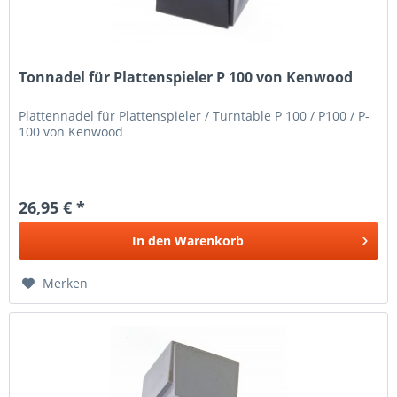
Tonnadel für Plattenspieler P 100 von Kenwood
Plattennadel für Plattenspieler / Turntable P 100 / P100 / P-
100 von Kenwood
26,95 € *
In den
Warenkorb
Merken