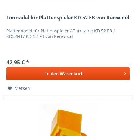
Tonnadel für Plattenspieler KD 52 FB von Kenwood
Plattennadel für Plattenspieler / Turntable KD 52 FB /
KD52FB / KD-52-FB von Kenwood
42,95 € *
In den
Warenkorb
Merken