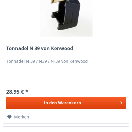
Tonnadel N 39 von Kenwood
Tonnadel N 39 / N39 / N-39 von Kenwood
28,95 € *
In den
Warenkorb
Merken