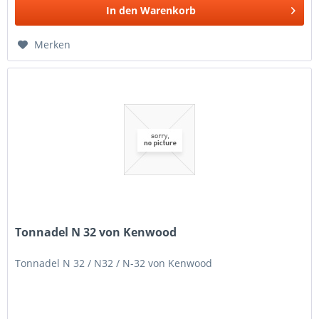
In den
Warenkorb
Merken
Tonnadel N 32 von Kenwood
Tonnadel N 32 / N32 / N-32 von Kenwood