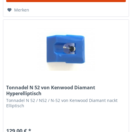
Merken
Tonnadel N 52 von Kenwood Diamant
Hyperelliptisch
Tonnadel N 52 / N52 / N-52 von Kenwood Diamant nackt
Elliptisch
129,00 € *