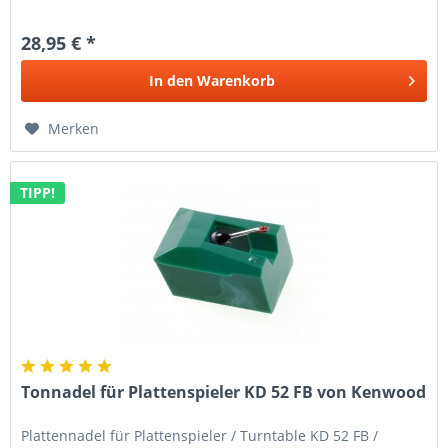
28,95 € *
In den
Warenkorb
Merken
TIPP!
Tonnadel für Plattenspieler KD 52 FB von Kenwood
Plattennadel für Plattenspieler / Turntable KD 52 FB /