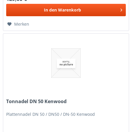
In den
Warenkorb
Merken
Tonnadel DN 50 Kenwood
Plattennadel DN 50 / DN50 / DN-50 Kenwood