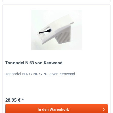
Tonnadel N 63 von Kenwood
Tonnadel N 63 / N63 / N-63 von Kenwood
28,95 € *
In den
Warenkorb