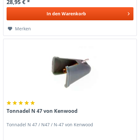
28,95 € *
In den
Warenkorb
Merken
Tonnadel N 47 von Kenwood
Tonnadel N 47 / N47 / N-47 von Kenwood