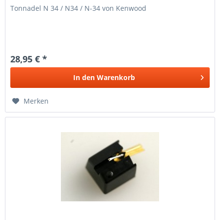
Tonnadel N 34 / N34 / N-34 von Kenwood
28,95 € *
In den
Warenkorb
Merken