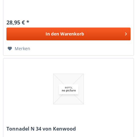
28,95 € *
In den
Warenkorb
Merken
Tonnadel N 34 von Kenwood