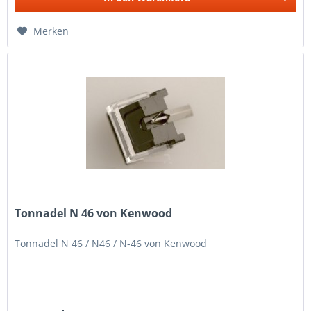
Merken
Tonnadel N 46 von Kenwood
Tonnadel N 46 / N46 / N-46 von Kenwood