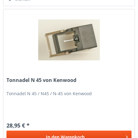
Tonnadel N 45 von Kenwood
Tonnadel N 45 / N45 / N-45 von Kenwood
28,95 € *
In den
Warenkorb