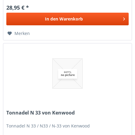
28,95 € *
In den
Warenkorb
Merken
Tonnadel N 33 von Kenwood
Tonnadel N 33 / N33 / N-33 von Kenwood