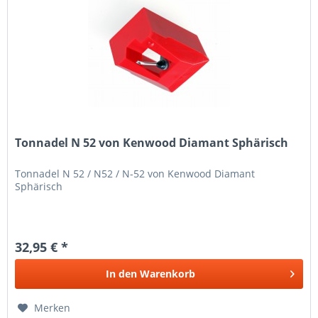
Tonnadel N 52 von Kenwood Diamant Sphärisch
Tonnadel N 52 / N52 / N-52 von Kenwood Diamant
Sphärisch
32,95 € *
In den
Warenkorb
Merken