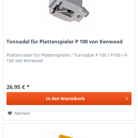
Tonnadel für Plattenspieler P 100 von Kenwood
Plattennadel für Plattenspieler / Turntable P 100 / P100 / P-
100 von Kenwood
26,95 € *
In den
Warenkorb
Merken