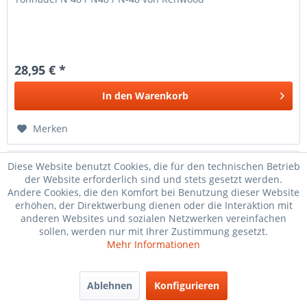
28,95 € *
In den
Warenkorb
Merken
Diese Website benutzt Cookies, die für den technischen Betrieb
der Website erforderlich sind und stets gesetzt werden.
Andere Cookies, die den Komfort bei Benutzung dieser Website
erhöhen, der Direktwerbung dienen oder die Interaktion mit
anderen Websites und sozialen Netzwerken vereinfachen
sollen, werden nur mit Ihrer Zustimmung gesetzt.
Mehr Informationen
Ablehnen
Konfigurieren