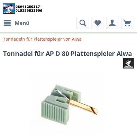
Menü
Tonnadeln für Plattenspieler von Aiwa
Tonnadel für AP D 80 Plattenspieler Aiwa