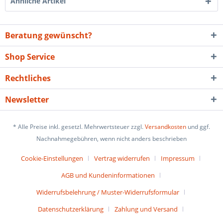
Ähnliche Artikel
Beratung gewünscht?
Shop Service
Rechtliches
Newsletter
* Alle Preise inkl. gesetzl. Mehrwertsteuer zzgl.
Versandkosten
und ggf.
Nachnahmegebühren, wenn nicht anders beschrieben
Cookie-Einstellungen
Vertrag widerrufen
Impressum
AGB und Kundeninformationen
Widerrufsbelehrung / Muster-Widerrufsformular
Datenschutzerklärung
Zahlung und Versand