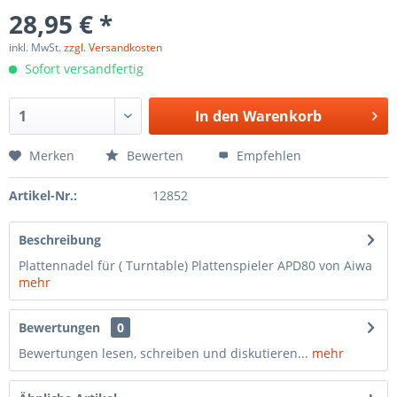
28,95 € *
inkl. MwSt.
zzgl. Versandkosten
Sofort versandfertig
In den
Warenkorb
Merken
Bewerten
Empfehlen
Artikel-Nr.:
12852
Beschreibung
Plattennadel für ( Turntable) Plattenspieler APD80 von Aiwa
mehr
Bewertungen
0
Bewertungen lesen, schreiben und diskutieren...
mehr