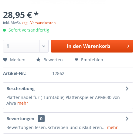
28,95 € *
inkl. MwSt.
zzgl. Versandkosten
Sofort versandfertig
In den
Warenkorb
Merken
Bewerten
Empfehlen
Artikel-Nr.:
12862
Beschreibung
Plattennadel für ( Turntable) Plattenspieler APM630 von
Aiwa
mehr
Bewertungen
0
Bewertungen lesen, schreiben und diskutieren...
mehr