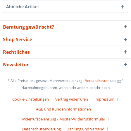
Ähnliche Artikel
Beratung gewünscht?
Shop Service
Rechtliches
Newsletter
* Alle Preise inkl. gesetzl. Mehrwertsteuer zzgl.
Versandkosten
und ggf.
Nachnahmegebühren, wenn nicht anders beschrieben
Cookie-Einstellungen
Vertrag widerrufen
Impressum
AGB und Kundeninformationen
Widerrufsbelehrung / Muster-Widerrufsformular
Datenschutzerklärung
Zahlung und Versand