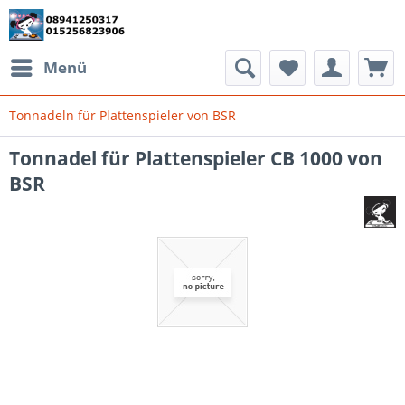
Menü
Tonnadeln für Plattenspieler von BSR
Tonnadel für Plattenspieler CB 1000 von
BSR