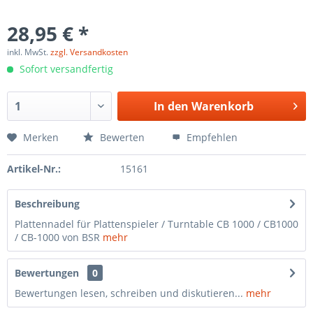
28,95 € *
inkl. MwSt.
zzgl. Versandkosten
Sofort versandfertig
In den
Warenkorb
Merken
Bewerten
Empfehlen
Artikel-Nr.:
15161
Beschreibung
Plattennadel für Plattenspieler / Turntable CB 1000 / CB1000
/ CB-1000 von BSR
mehr
Bewertungen
0
Bewertungen lesen, schreiben und diskutieren...
mehr