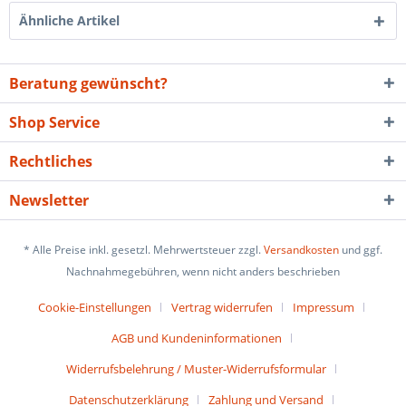
Ähnliche Artikel
Beratung gewünscht?
Shop Service
Rechtliches
Newsletter
* Alle Preise inkl. gesetzl. Mehrwertsteuer zzgl.
Versandkosten
und ggf.
Nachnahmegebühren, wenn nicht anders beschrieben
Cookie-Einstellungen
Vertrag widerrufen
Impressum
AGB und Kundeninformationen
Widerrufsbelehrung / Muster-Widerrufsformular
Datenschutzerklärung
Zahlung und Versand