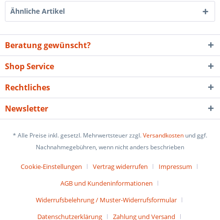
Ähnliche Artikel
Beratung gewünscht?
Shop Service
Rechtliches
Newsletter
* Alle Preise inkl. gesetzl. Mehrwertsteuer zzgl.
Versandkosten
und ggf.
Nachnahmegebühren, wenn nicht anders beschrieben
Cookie-Einstellungen
Vertrag widerrufen
Impressum
AGB und Kundeninformationen
Widerrufsbelehrung / Muster-Widerrufsformular
Datenschutzerklärung
Zahlung und Versand