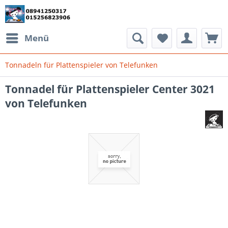
Menü
Tonnadeln für Plattenspieler von Telefunken
Tonnadel für Plattenspieler Center 3021
von Telefunken