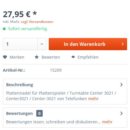
27,95 € *
inkl. MwSt.
zzgl. Versandkosten
Sofort versandfertig
In den
Warenkorb
Merken
Bewerten
Empfehlen
Artikel-Nr.:
15209
Beschreibung
Plattennadel für Plattenspieler / Turntable Center 3021 /
Center3021 / Center-3021 von Telefunken
mehr
Bewertungen
0
Bewertungen lesen, schreiben und diskutieren...
mehr