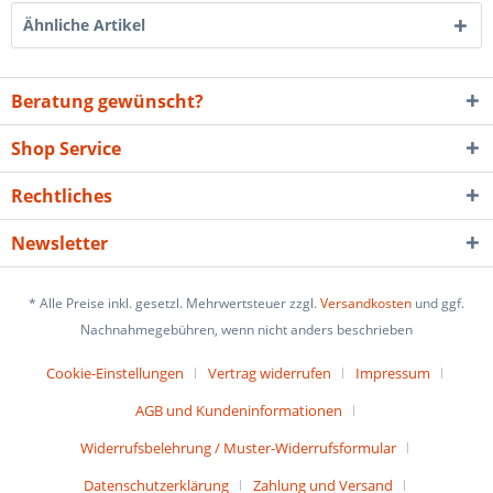
Ähnliche Artikel
Beratung gewünscht?
Shop Service
Rechtliches
Newsletter
* Alle Preise inkl. gesetzl. Mehrwertsteuer zzgl.
Versandkosten
und ggf.
Nachnahmegebühren, wenn nicht anders beschrieben
Cookie-Einstellungen
Vertrag widerrufen
Impressum
AGB und Kundeninformationen
Widerrufsbelehrung / Muster-Widerrufsformular
Datenschutzerklärung
Zahlung und Versand