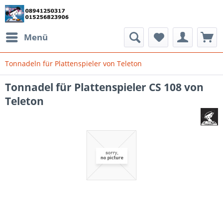
Menü
Tonnadeln für Plattenspieler von Teleton
Tonnadel für Plattenspieler CS 108 von
Teleton