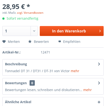
28,95 € *
inkl. MwSt.
zzgl. Versandkosten
Sofort versandfertig
In den
Warenkorb
Merken
Bewerten
Empfehlen
Artikel-Nr.:
12471
Beschreibung
Tonnadel DT 31 / DT31 / DT-31 von Victor
mehr
Bewertungen
0
Bewertungen lesen, schreiben und diskutieren...
mehr
Ähnliche Artikel