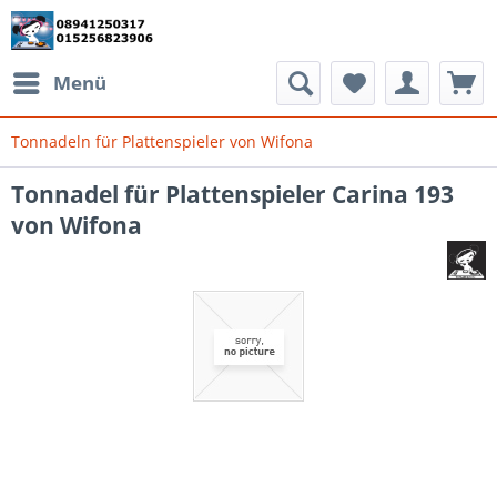
Menü
Tonnadeln für Plattenspieler von Wifona
Tonnadel für Plattenspieler Carina 193
von Wifona