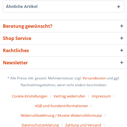
Ähnliche Artikel
Beratung gewünscht?
Shop Service
Rechtliches
Newsletter
* Alle Preise inkl. gesetzl. Mehrwertsteuer zzgl.
Versandkosten
und ggf.
Nachnahmegebühren, wenn nicht anders beschrieben
Cookie-Einstellungen
Vertrag widerrufen
Impressum
AGB und Kundeninformationen
Widerrufsbelehrung / Muster-Widerrufsformular
Datenschutzerklärung
Zahlung und Versand