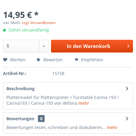
14,95 € *
inkl. MwSt.
zzgl. Versandkosten
Sofort versandfertig
In den
Warenkorb
Merken
Bewerten
Empfehlen
Artikel-Nr.:
15158
Beschreibung
Plattennadel für Plattenspieler / Turntable Carina 193 /
Carina193 / Carina-193 von Wifona
mehr
Bewertungen
0
Bewertungen lesen, schreiben und diskutieren...
mehr