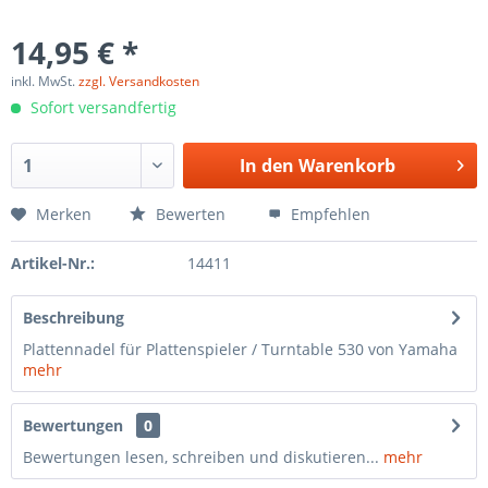
14,95 € *
inkl. MwSt.
zzgl. Versandkosten
Sofort versandfertig
In den
Warenkorb
Merken
Bewerten
Empfehlen
Artikel-Nr.:
14411
Beschreibung
Plattennadel für Plattenspieler / Turntable 530 von Yamaha
mehr
Bewertungen
0
Bewertungen lesen, schreiben und diskutieren...
mehr