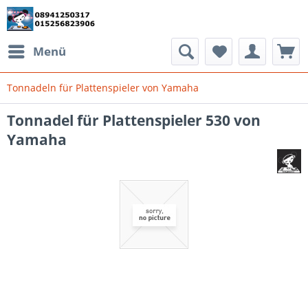
Menü
Tonnadeln für Plattenspieler von Yamaha
Tonnadel für Plattenspieler 530 von
Yamaha