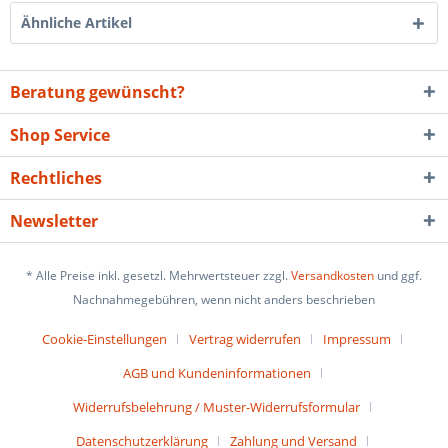
Ähnliche Artikel
Beratung gewünscht?
Shop Service
Rechtliches
Newsletter
* Alle Preise inkl. gesetzl. Mehrwertsteuer zzgl.
Versandkosten
und ggf.
Nachnahmegebühren, wenn nicht anders beschrieben
Cookie-Einstellungen
Vertrag widerrufen
Impressum
AGB und Kundeninformationen
Widerrufsbelehrung / Muster-Widerrufsformular
Datenschutzerklärung
Zahlung und Versand