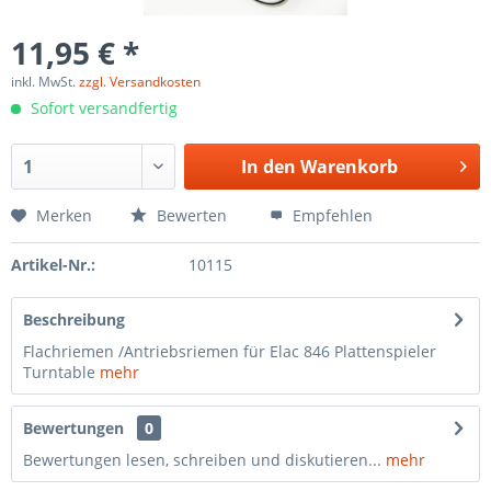
11,95 € *
inkl. MwSt.
zzgl. Versandkosten
Sofort versandfertig
In den
Warenkorb
Merken
Bewerten
Empfehlen
Artikel-Nr.:
10115
Beschreibung
Flachriemen /Antriebsriemen für Elac 846 Plattenspieler
Turntable
mehr
Bewertungen
0
Bewertungen lesen, schreiben und diskutieren...
mehr