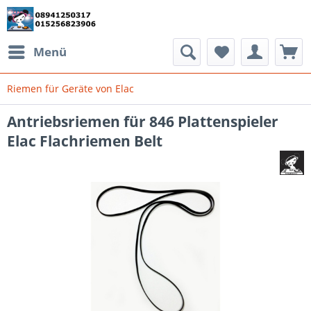
Menü
Riemen für Geräte von Elac
Antriebsriemen für 846 Plattenspieler
Elac Flachriemen Belt