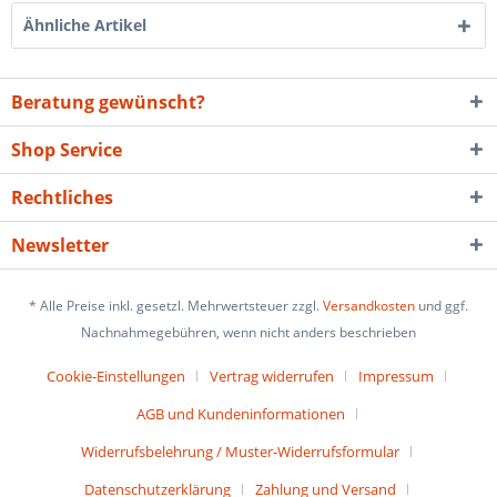
Ähnliche Artikel
Beratung gewünscht?
Shop Service
Rechtliches
Newsletter
* Alle Preise inkl. gesetzl. Mehrwertsteuer zzgl.
Versandkosten
und ggf.
Nachnahmegebühren, wenn nicht anders beschrieben
Cookie-Einstellungen
Vertrag widerrufen
Impressum
AGB und Kundeninformationen
Widerrufsbelehrung / Muster-Widerrufsformular
Datenschutzerklärung
Zahlung und Versand