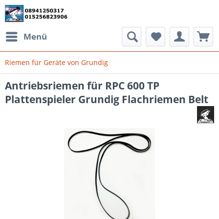
Menü
Riemen für Geräte von Grundig
Antriebsriemen für RPC 600 TP
Plattenspieler Grundig Flachriemen Belt