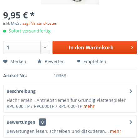
9,95 € *
inkl. MwSt.
zzgl. Versandkosten
Sofort versandfertig
In den
Warenkorb
Merken
Bewerten
Empfehlen
Artikel-Nr.:
10968
Beschreibung
Flachriemen - Antriebsriemen für Grundig Plattenspieler
RPC 600 TP / RPC600TP / RPC-600-TP
mehr
Bewertungen
0
Bewertungen lesen, schreiben und diskutieren...
mehr