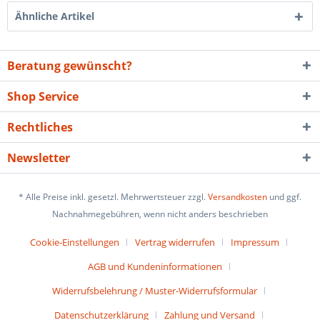
Ähnliche Artikel
Beratung gewünscht?
Shop Service
Rechtliches
Newsletter
* Alle Preise inkl. gesetzl. Mehrwertsteuer zzgl.
Versandkosten
und ggf.
Nachnahmegebühren, wenn nicht anders beschrieben
Cookie-Einstellungen
Vertrag widerrufen
Impressum
AGB und Kundeninformationen
Widerrufsbelehrung / Muster-Widerrufsformular
Datenschutzerklärung
Zahlung und Versand