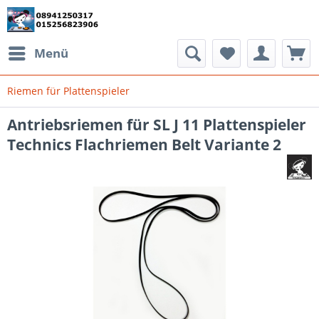
Menü
Riemen für Plattenspieler
Antriebsriemen für SL J 11 Plattenspieler
Technics Flachriemen Belt Variante 2