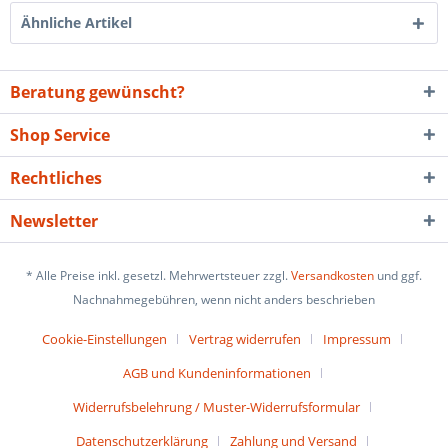
Ähnliche Artikel
Beratung gewünscht?
Shop Service
Rechtliches
Newsletter
* Alle Preise inkl. gesetzl. Mehrwertsteuer zzgl.
Versandkosten
und ggf.
Nachnahmegebühren, wenn nicht anders beschrieben
Cookie-Einstellungen
Vertrag widerrufen
Impressum
AGB und Kundeninformationen
Widerrufsbelehrung / Muster-Widerrufsformular
Datenschutzerklärung
Zahlung und Versand