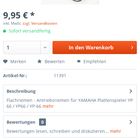
9,95 € *
inkl. MwSt.
zzgl. Versandkosten
Sofort versandfertig
In den
Warenkorb
Merken
Bewerten
Empfehlen
Artikel-Nr.:
11391
Beschreibung
Flachriemen - Antriebsriemen für YAMAHA Plattenspieler YP
66 / YP66 / YP-66
mehr
Bewertungen
0
Bewertungen lesen, schreiben und diskutieren...
mehr