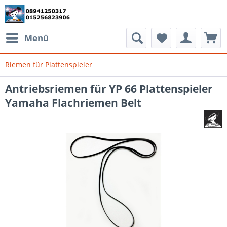
Menü
Riemen für Plattenspieler
Antriebsriemen für YP 66 Plattenspieler
Yamaha Flachriemen Belt