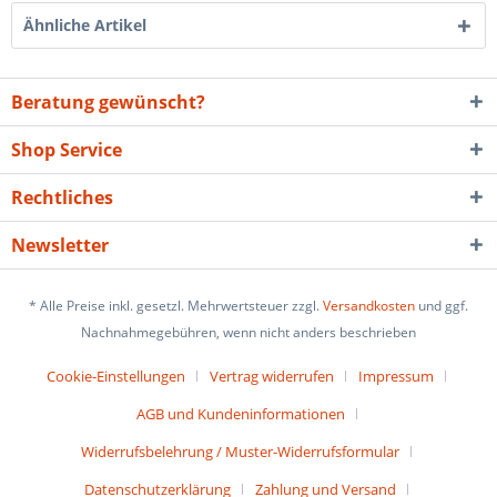
Ähnliche Artikel
Beratung gewünscht?
Shop Service
Rechtliches
Newsletter
* Alle Preise inkl. gesetzl. Mehrwertsteuer zzgl.
Versandkosten
und ggf.
Nachnahmegebühren, wenn nicht anders beschrieben
Cookie-Einstellungen
Vertrag widerrufen
Impressum
AGB und Kundeninformationen
Widerrufsbelehrung / Muster-Widerrufsformular
Datenschutzerklärung
Zahlung und Versand