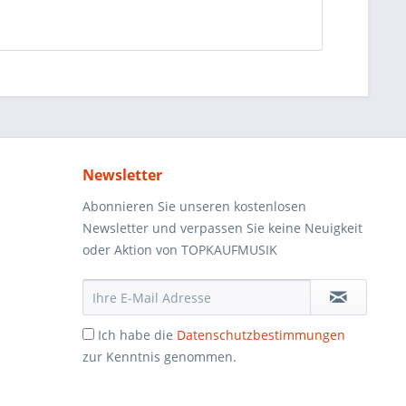
Newsletter
Abonnieren Sie unseren kostenlosen
Newsletter und verpassen Sie keine Neuigkeit
oder Aktion von TOPKAUFMUSIK
Ich habe die
Datenschutzbestimmungen
zur Kenntnis genommen.