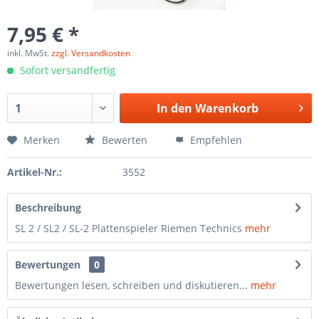
7,95 € *
inkl. MwSt.
zzgl. Versandkosten
Sofort versandfertig
In den
Warenkorb
Merken
Bewerten
Empfehlen
Artikel-Nr.:
3552
Beschreibung
SL 2 / SL2 / SL-2 Plattenspieler Riemen Technics
mehr
Bewertungen
0
Bewertungen lesen, schreiben und diskutieren...
mehr