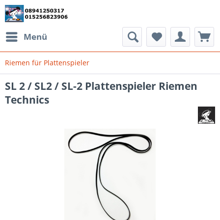
Menü
Riemen für Plattenspieler
SL 2 / SL2 / SL-2 Plattenspieler Riemen
Technics