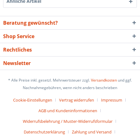
Ähnliche Artikel
Beratung gewünscht?
Shop Service
Rechtliches
Newsletter
* Alle Preise inkl. gesetzl. Mehrwertsteuer zzgl.
Versandkosten
und ggf.
Nachnahmegebühren, wenn nicht anders beschrieben
Cookie-Einstellungen
Vertrag widerrufen
Impressum
AGB und Kundeninformationen
Widerrufsbelehrung / Muster-Widerrufsformular
Datenschutzerklärung
Zahlung und Versand