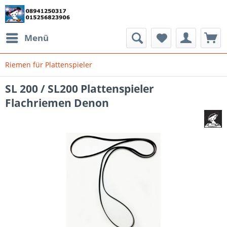
Menü
Riemen für Plattenspieler
SL 200 / SL200 Plattenspieler
Flachriemen Denon