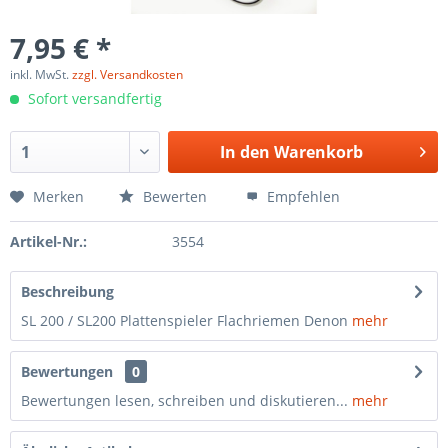
7,95 € *
inkl. MwSt.
zzgl. Versandkosten
Sofort versandfertig
In den
Warenkorb
Merken
Bewerten
Empfehlen
Artikel-Nr.:
3554
Beschreibung
SL 200 / SL200 Plattenspieler Flachriemen Denon
mehr
Bewertungen
0
Bewertungen lesen, schreiben und diskutieren...
mehr