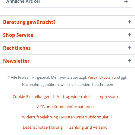
Ähnliche Artikel
Beratung gewünscht?
Shop Service
Rechtliches
Newsletter
* Alle Preise inkl. gesetzl. Mehrwertsteuer zzgl.
Versandkosten
und ggf.
Nachnahmegebühren, wenn nicht anders beschrieben
Cookie-Einstellungen
Vertrag widerrufen
Impressum
AGB und Kundeninformationen
Widerrufsbelehrung / Muster-Widerrufsformular
Datenschutzerklärung
Zahlung und Versand