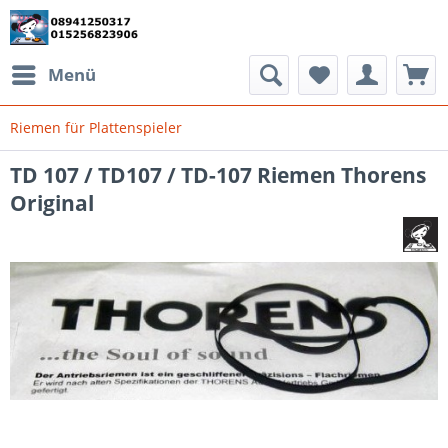
Menü
Riemen für Plattenspieler
TD 107 / TD107 / TD-107 Riemen Thorens
Original