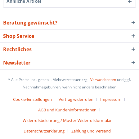
Ähnliche Artikel
Beratung gewünscht?
Shop Service
Rechtliches
Newsletter
* Alle Preise inkl. gesetzl. Mehrwertsteuer zzgl.
Versandkosten
und ggf.
Nachnahmegebühren, wenn nicht anders beschrieben
Cookie-Einstellungen
Vertrag widerrufen
Impressum
AGB und Kundeninformationen
Widerrufsbelehrung / Muster-Widerrufsformular
Datenschutzerklärung
Zahlung und Versand