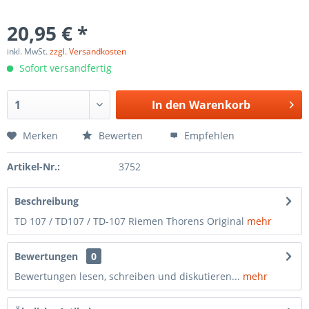
20,95 € *
inkl. MwSt.
zzgl. Versandkosten
Sofort versandfertig
In den
Warenkorb
Merken
Bewerten
Empfehlen
Artikel-Nr.:
3752
Beschreibung
TD 107 / TD107 / TD-107 Riemen Thorens Original
mehr
Bewertungen
0
Bewertungen lesen, schreiben und diskutieren...
mehr