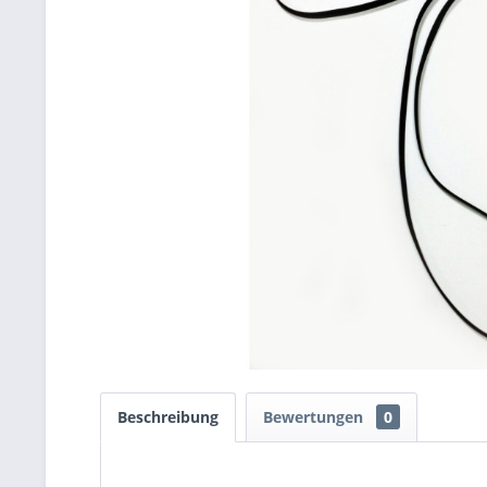
Beschreibung
Bewertungen
0