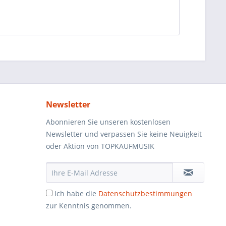
Newsletter
Abonnieren Sie unseren kostenlosen
Newsletter und verpassen Sie keine Neuigkeit
oder Aktion von TOPKAUFMUSIK
Ich habe die
Datenschutzbestimmungen
zur Kenntnis genommen.