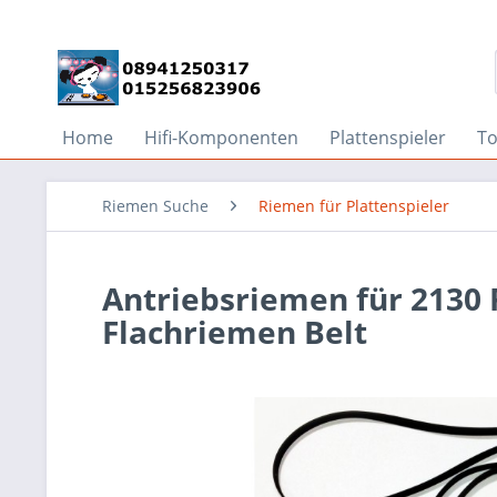
Home
Hifi-Komponenten
Plattenspieler
T
Riemen Suche
Riemen für Plattenspieler
Antriebsriemen für 2130 
Flachriemen Belt