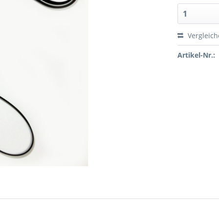
Vergleic
Artikel-Nr.: