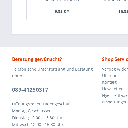
9,95 € *
15,95
Beratung gewünscht?
Shop Servi
Telefonische Unterstützung und Beratung
Vertrag wide
Über uns
unter:
Kontakt
089-41250317
Newsletter
Flyer Leitfa
Bewertunge
Öffnungszeiten Ladengeschäft
Montag Geschlossen
Dienstag 12:00 - 15:30 Uhr
Mittwoch 12:00 - 15:30 Uhr