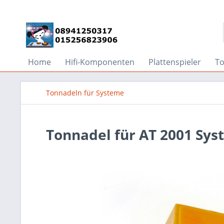
Home
Hifi-Komponenten
Plattenspieler
T
Tonnadeln für Systeme
Tonnadel für AT 2001 Sys