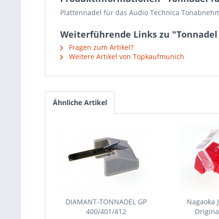
Plattennadel für das Audio Technica Tonabnehm
Weiterführende Links zu "Tonnadel 
Fragen zum Artikel?
Weitere Artikel von Topkaufmunich
Ähnliche Artikel
DIAMANT-TONNADEL GP
Nagaoka 
400/401/412
Origina