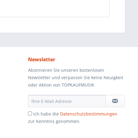
Newsletter
Abonnieren Sie unseren kostenlosen
Newsletter und verpassen Sie keine Neuigkeit
oder Aktion von TOPKAUFMUSIK
Ich habe die
Datenschutzbestimmungen
zur Kenntnis genommen.