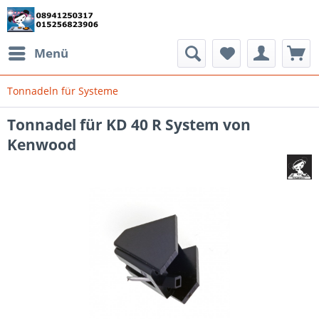
Menü
Tonnadeln für Systeme
Tonnadel für KD 40 R System von
Kenwood