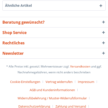
Ähnliche Artikel
Beratung gewünscht?
Shop Service
Rechtliches
Newsletter
* Alle Preise inkl. gesetzl. Mehrwertsteuer zzgl.
Versandkosten
und ggf.
Nachnahmegebühren, wenn nicht anders beschrieben
Cookie-Einstellungen
Vertrag widerrufen
Impressum
AGB und Kundeninformationen
Widerrufsbelehrung / Muster-Widerrufsformular
Datenschutzerklärung
Zahlung und Versand