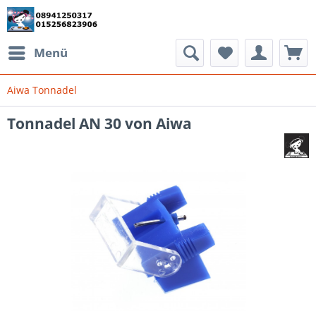
Menü
Aiwa Tonnadel
Tonnadel AN 30 von Aiwa