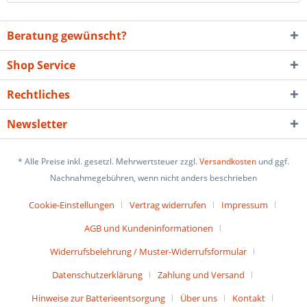
Beratung gewünscht?
Shop Service
Rechtliches
Newsletter
* Alle Preise inkl. gesetzl. Mehrwertsteuer zzgl.
Versandkosten
und ggf.
Nachnahmegebühren, wenn nicht anders beschrieben
Cookie-Einstellungen
Vertrag widerrufen
Impressum
AGB und Kundeninformationen
Widerrufsbelehrung / Muster-Widerrufsformular
Datenschutzerklärung
Zahlung und Versand
Hinweise zur Batterieentsorgung
Über uns
Kontakt