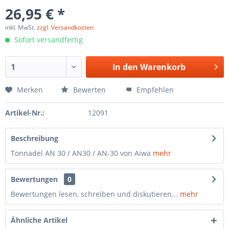
26,95 € *
inkl. MwSt.
zzgl. Versandkosten
Sofort versandfertig
In den
Warenkorb
Merken
Bewerten
Empfehlen
Artikel-Nr.:
12091
Beschreibung
Tonnadel AN 30 / AN30 / AN-30 von Aiwa
mehr
Bewertungen
0
Bewertungen lesen, schreiben und diskutieren...
mehr
Ähnliche Artikel