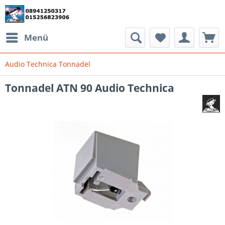
Menü
Audio Technica Tonnadel
Tonnadel ATN 90 Audio Technica