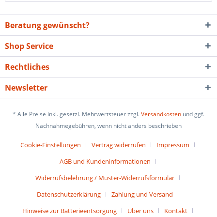
Beratung gewünscht?
Shop Service
Rechtliches
Newsletter
* Alle Preise inkl. gesetzl. Mehrwertsteuer zzgl.
Versandkosten
und ggf.
Nachnahmegebühren, wenn nicht anders beschrieben
Cookie-Einstellungen
Vertrag widerrufen
Impressum
AGB und Kundeninformationen
Widerrufsbelehrung / Muster-Widerrufsformular
Datenschutzerklärung
Zahlung und Versand
Hinweise zur Batterieentsorgung
Über uns
Kontakt